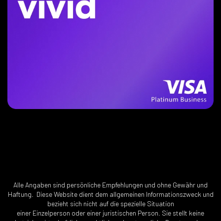
Alle Angaben sind persönliche Empfehlungen und ohne Gewähr und
Haftung. Diese Website dient dem allgemeinen Informationszweck und
bezieht sich nicht auf die spezielle Situation
einer Einzelperson oder einer juristischen Person. Sie stellt keine