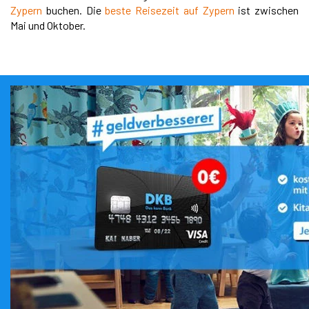
Zypern
buchen. Die
beste Reisezeit auf Zypern
ist zwischen
Mai und Oktober.