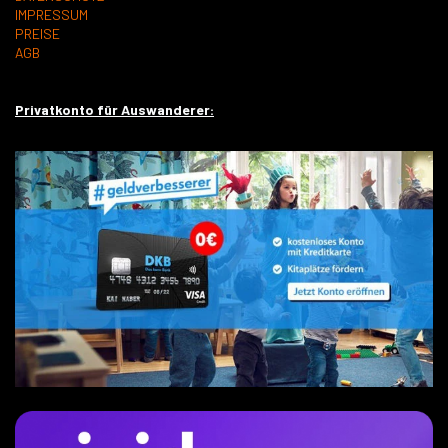
IMPRESSUM
PREISE
AGB
Privatkonto für Auswanderer: