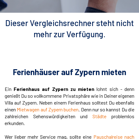
Dieser Vergleichsrechner steht nicht
mehr zur Verfügung.
Ferienhäuser auf Zypern mieten
Ein
Ferienhaus auf Zypern zu mieten
lohnt sich - denn
genießt Du so vollkommene Privatsphäre wie in Deiner eigenen
Villa auf Zypern. Neben einem Ferienhaus solltest Du ebenfalls
einen
Mietwagen auf Zypern buchen
. Denn nur so kannst Du die
zahlreichen Sehenswürdigkeiten und
Städte
problemlos
erkunden.
Wer lieber mehr Service mag, sollte eine
Pauschalreise nach