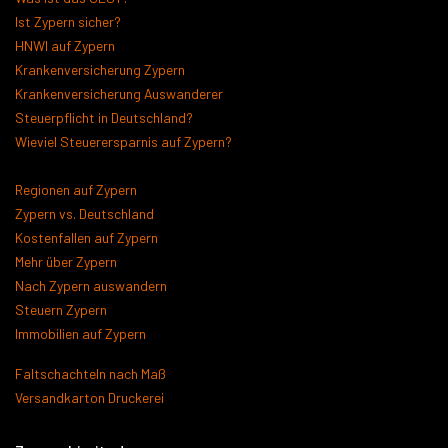
Ist Zypern sicher?
HNWI auf Zypern
Krankenversicherung Zypern
Krankenversicherung Auswanderer
Steuerpflicht in Deutschland?
Wieviel Steuerersparnis auf Zypern?
Regionen auf Zypern
Zypern vs. Deutschland
Kostenfallen auf Zypern
Mehr über Zypern
Nach Zypern auswandern
Steuern Zypern
Immobilien auf Zypern
Faltschachteln nach Maß
Versandkarton Druckerei