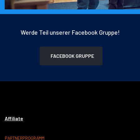
Werde Teil unserer Facebook Gruppe!
FACEBOOK GRUPPE
Affiliate
PARTNERPROGRAMM