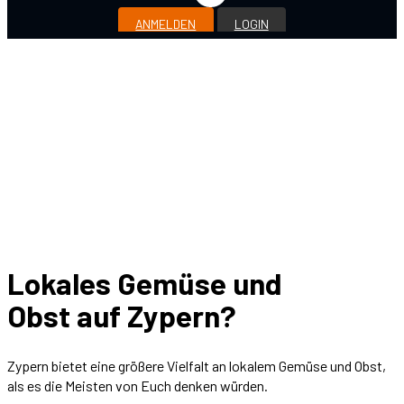
ANMELDEN
LOGIN
Lokales Gemüse und
Obst auf Zypern?
Zypern bietet eine größere Vielfalt an lokalem Gemüse und Obst,
als es die Meisten von Euch denken würden.