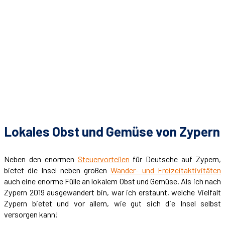
Lokales Obst und Gemüse von Zypern
Neben den enormen
Steuervorteilen
für Deutsche auf Zypern,
bietet die Insel neben großen
Wander- und Freizeitaktivitäten
auch eine enorme Fülle an lokalem Obst und Gemüse. Als ich nach
Zypern 2019 ausgewandert bin, war ich erstaunt, welche Vielfalt
Zypern bietet und vor allem, wie gut sich die Insel selbst
versorgen kann!