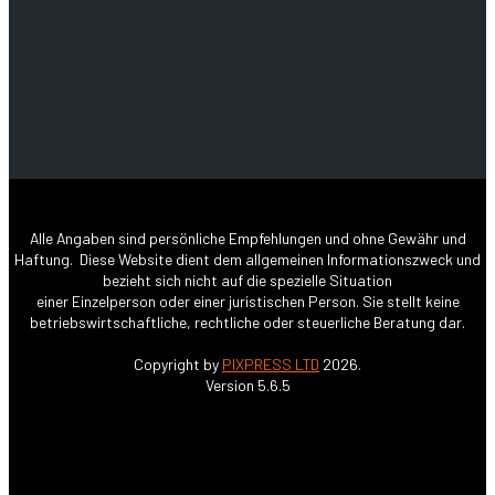
Alle Angaben sind persönliche Empfehlungen und ohne Gewähr und
Haftung. Diese Website dient dem allgemeinen Informationszweck und
bezieht sich nicht auf die spezielle Situation
einer Einzelperson oder einer juristischen Person. Sie stellt keine
betriebswirtschaftliche, rechtliche oder steuerliche Beratung dar.
Copyright by
PIXPRESS LTD
2026.
Version 5.6.5