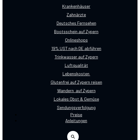
Krankenhäuser
Zahnärzte
Deutsches Fernsehen
Bootsschein auf Zypern
Onlineshops
19% UST nach DE abführen
Trinkwasser auf Zypern
Luftqualität
Lebenskosten
Glutenfrei auf Zypern reisen
Wandern auf Zypern
Lokales Obst & Gemüse
Sendungsverfolgung
Preise
Anleitungen