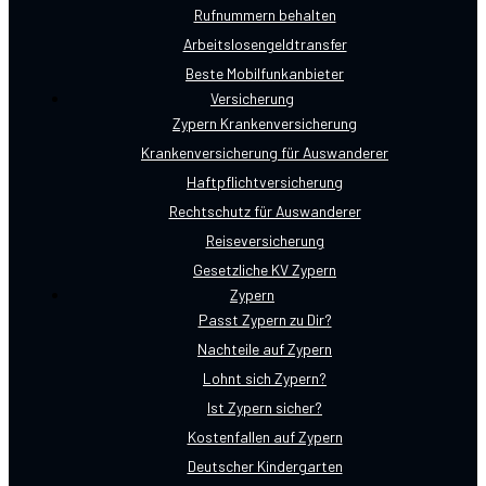
Rufnummern behalten
Arbeitslosengeldtransfer
Beste Mobilfunkanbieter
Versicherung
Zypern Krankenversicherung
Krankenversicherung für Auswanderer
Haftpflichtversicherung
Rechtschutz für Auswanderer
Reiseversicherung
Gesetzliche KV Zypern
Zypern
Passt Zypern zu Dir?
Nachteile auf Zypern
Lohnt sich Zypern?
Ist Zypern sicher?
Kostenfallen auf Zypern
Deutscher Kindergarten