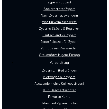
Zypern Podcast
Steuerberater Zypern
Nach Zypern auswandern
Was Du vermissen wirst
Zyperns Städte & Regionen
Deutschland vs. Zypern
Beste Reisezeit für Zypern
25 Tipps zum Auswandern
Steuersätze in ganz Europa
Vorbereitung
Zypern Limited gründen
Mietwagen auf Zypern
Auswandern ohne Onlinebusiness?
TOP: Geschäftskonten
Privates Konto
Urlaub auf Zypern buchen