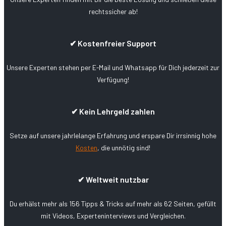
rechtssicher ab!
✔ Kostenfreier Support
Unsere Experten stehen per E-Mail und Whatsapp für Dich jederzeit zur
Verfügung!
✔ Kein Lehrgeld zahlen
Setze auf unsere jahrlelange Erfahrung und erspare Dir irrsinnig hohe
Kosten
, die unnötig sind!
✔ Weltweit nutzbar
Du erhälst mehr als 156 Tipps & Tricks auf mehr als 62 Seiten, gefüllt
mit Videos, Experteninterviews und Vergleichen.