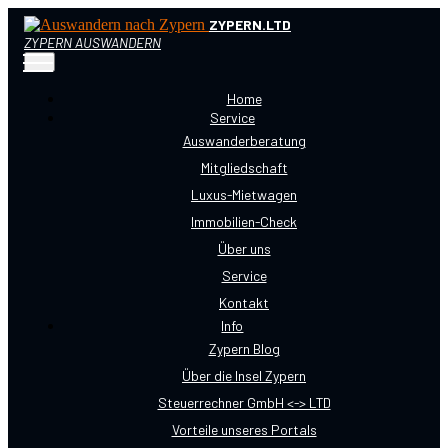
ZYPERN.LTD
ZYPERN AUSWANDERN
Home
Service
Auswanderberatung
Mitgliedschaft
Luxus-Mietwagen
Immobilien-Check
Über uns
Service
Kontakt
Info
Zypern Blog
Über die Insel Zypern
Steuerrechner GmbH <-> LTD
Vorteile unseres Portals