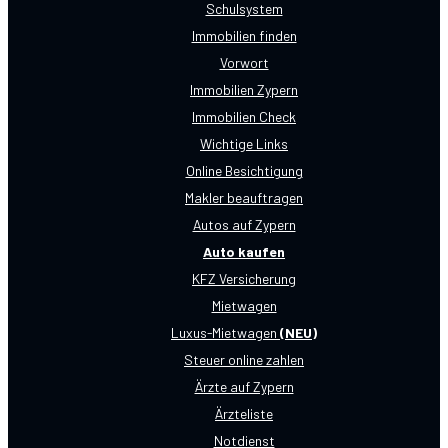
Schulsystem
Immobilien finden
Vorwort
Immobilien Zypern
Immobilien Check
Wichtige Links
Online Besichtigung
Makler beauftragen
Autos auf Zypern
Auto kaufen
KFZ Versicherung
Mietwagen
Luxus-Mietwagen
(NEU)
Steuer online zahlen
Ärzte auf Zypern
Ärzteliste
Notdienst