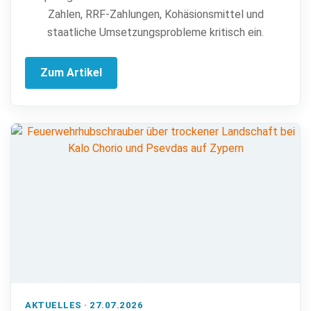
Zahlen, RRF-Zahlungen, Kohäsionsmittel und
staatliche Umsetzungsprobleme kritisch ein.
Zum Artikel
AKTUELLES · 27.07.2026