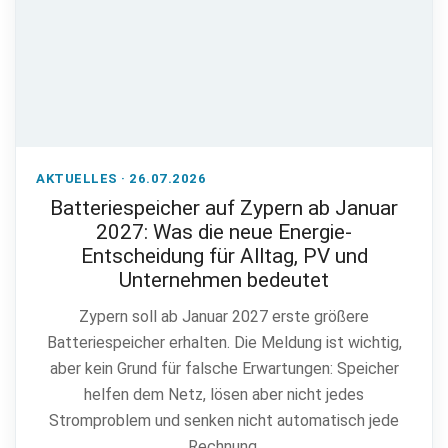
AKTUELLES · 26.07.2026
Batteriespeicher auf Zypern ab Januar
2027: Was die neue Energie-
Entscheidung für Alltag, PV und
Unternehmen bedeutet
Zypern soll ab Januar 2027 erste größere
Batteriespeicher erhalten. Die Meldung ist wichtig,
aber kein Grund für falsche Erwartungen: Speicher
helfen dem Netz, lösen aber nicht jedes
Stromproblem und senken nicht automatisch jede
Rechnung.