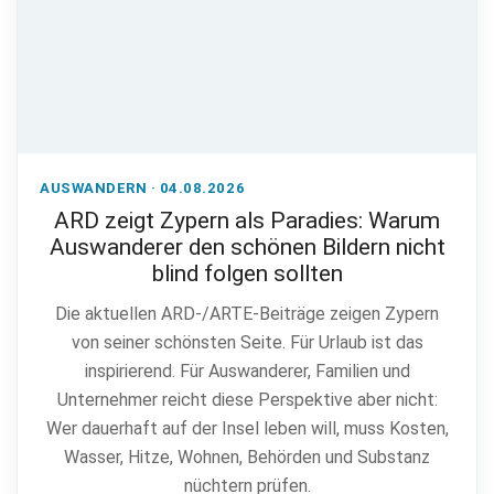
AUSWANDERN · 04.08.2026
ARD zeigt Zypern als Paradies: Warum
Auswanderer den schönen Bildern nicht
blind folgen sollten
Die aktuellen ARD-/ARTE-Beiträge zeigen Zypern
von seiner schönsten Seite. Für Urlaub ist das
inspirierend. Für Auswanderer, Familien und
Unternehmer reicht diese Perspektive aber nicht:
Wer dauerhaft auf der Insel leben will, muss Kosten,
Wasser, Hitze, Wohnen, Behörden und Substanz
nüchtern prüfen.