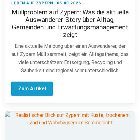
LEBEN AUF ZYPERN · 05.08.2026
Müllproblem auf Zypern: Was die aktuelle
Auswanderer-Story über Alltag,
Gemeinden und Erwartungsmanagement
zeigt
Eine aktuelle Meldung über einen Auswanderer, der
auf Zypern Müll sammelt, zeigt ein Alltagsthema, das
viele unterschätzen: Entsorgung, Recycling und
Sauberkeit sind regional sehr unterschiedlich.
Zum Artikel