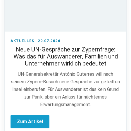
AKTUELLES · 29.07.2026
Neue UN-Gespräche zur Zypernfrage:
Was das für Auswanderer, Familien und
Unternehmer wirklich bedeutet
UN-Generalsekretär António Guterres will nach
seinem Zypern-Besuch neue Gespräche zur geteilten
Insel einberufen. Für Auswanderer ist das kein Grund
zur Panik, aber ein Anlass für nüchternes
Erwartungsmanagement.
Zum Artikel