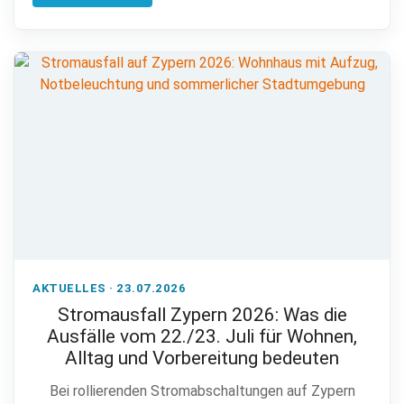
AKTUELLES · 23.07.2026
Stromausfall Zypern 2026: Was die
Ausfälle vom 22./23. Juli für Wohnen,
Alltag und Vorbereitung bedeuten
Bei rollierenden Stromabschaltungen auf Zypern