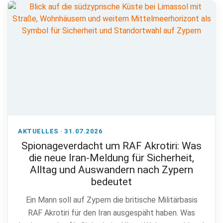
AKTUELLES · 31.07.2026
Spionageverdacht um RAF Akrotiri: Was
die neue Iran-Meldung für Sicherheit,
Alltag und Auswandern nach Zypern
bedeutet
Ein Mann soll auf Zypern die britische Militärbasis
RAF Akrotiri für den Iran ausgespäht haben. Was