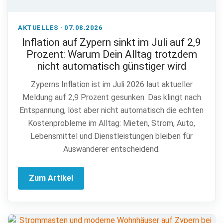
AKTUELLES · 07.08.2026
Inflation auf Zypern sinkt im Juli auf 2,9
Prozent: Warum Dein Alltag trotzdem
nicht automatisch günstiger wird
Zyperns Inflation ist im Juli 2026 laut aktueller
Meldung auf 2,9 Prozent gesunken. Das klingt nach
Entspannung, löst aber nicht automatisch die echten
Kostenprobleme im Alltag: Mieten, Strom, Auto,
Lebensmittel und Dienstleistungen bleiben für
Auswanderer entscheidend.
Zum Artikel