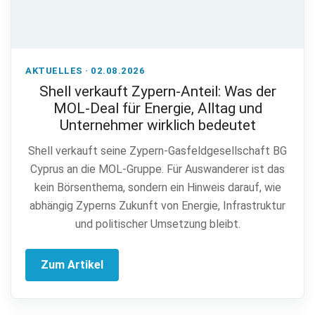
AKTUELLES · 02.08.2026
Shell verkauft Zypern-Anteil: Was der
MOL-Deal für Energie, Alltag und
Unternehmer wirklich bedeutet
Shell verkauft seine Zypern-Gasfeldgesellschaft BG
Cyprus an die MOL-Gruppe. Für Auswanderer ist das
kein Börsenthema, sondern ein Hinweis darauf, wie
abhängig Zyperns Zukunft von Energie, Infrastruktur
und politischer Umsetzung bleibt.
Zum Artikel