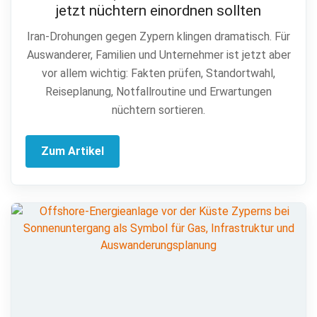
jetzt nüchtern einordnen sollten
Iran-Drohungen gegen Zypern klingen dramatisch. Für
Auswanderer, Familien und Unternehmer ist jetzt aber
vor allem wichtig: Fakten prüfen, Standortwahl,
Reiseplanung, Notfallroutine und Erwartungen
nüchtern sortieren.
Zum Artikel