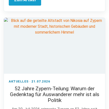
AKTUELLES · 21.07.2026
52 Jahre Zypern-Teilung: Warum der
Gedenktag für Auswanderer mehr ist als
Politik