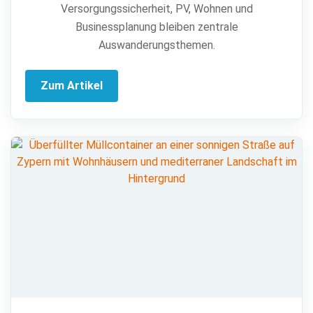
Versorgungssicherheit, PV, Wohnen und
Businessplanung bleiben zentrale
Auswanderungsthemen.
Zum Artikel