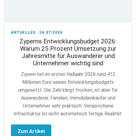
AKTUELLES · 24.07.2026
Zyperns Entwicklungsbudget 2026:
Warum 25 Prozent Umsetzung zur
Jahresmitte für Auswanderer und
Unternehmer wichtig sind
Zypern hat im ersten Halbjahr 2026 rund 412
Millionen Euro seines Entwicklungsbudgets
umgesetzt. Die Zahl klingt trocken, ist aber für
Auswanderer, Familien, Immobilienkäufer und
Unternehmer sehr praktisch: Versprochene
Infrastruktur ist nicht automatisch fertige Realität.
Zum Artikel