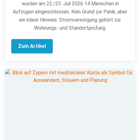
wurden am 22./23. Juli 2026 14 Menschen in
Aufzügen eingeschlossen. Kein Grund zur Panik, aber
ein klarer Hinweis: Stromversorgung gehört zur
Wohnungs- und Standortprüfung.
Zum Artikel