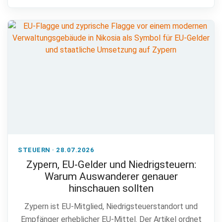
STEUERN · 28.07.2026
Zypern, EU-Gelder und Niedrigsteuern:
Warum Auswanderer genauer
hinschauen sollten
Zypern ist EU-Mitglied, Niedrigsteuerstandort und
Empfänger erheblicher EU-Mittel. Der Artikel ordnet