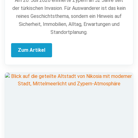
Am 20. Juli 2026 erinnerte Zypern an 52 Jahre seit
der türkischen Invasion. Für Auswanderer ist das kein
reines Geschichtsthema, sondern ein Hinweis auf
Sicherheit, Immobilien, Alltag, Erwartungen und
Standortplanung.
Zum Artikel