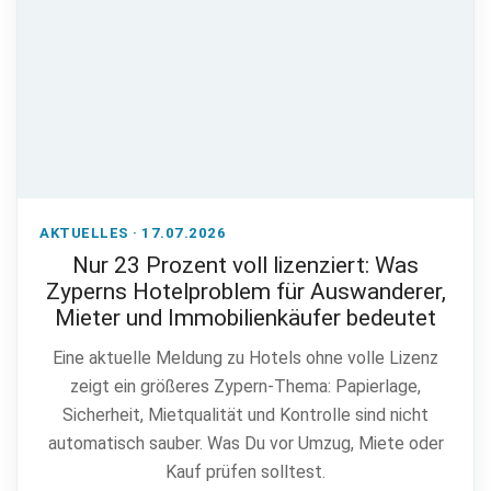
AKTUELLES · 17.07.2026
Nur 23 Prozent voll lizenziert: Was
Zyperns Hotelproblem für Auswanderer,
Mieter und Immobilienkäufer bedeutet
Eine aktuelle Meldung zu Hotels ohne volle Lizenz
zeigt ein größeres Zypern-Thema: Papierlage,
Sicherheit, Mietqualität und Kontrolle sind nicht
automatisch sauber. Was Du vor Umzug, Miete oder
Kauf prüfen solltest.