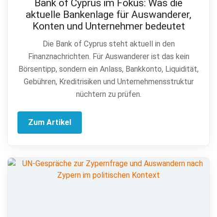
Bank of Cyprus im Fokus: Was die
aktuelle Bankenlage für Auswanderer,
Konten und Unternehmer bedeutet
Die Bank of Cyprus steht aktuell in den
Finanznachrichten. Für Auswanderer ist das kein
Börsentipp, sondern ein Anlass, Bankkonto, Liquidität,
Gebühren, Kreditrisiken und Unternehmensstruktur
nüchtern zu prüfen.
Zum Artikel