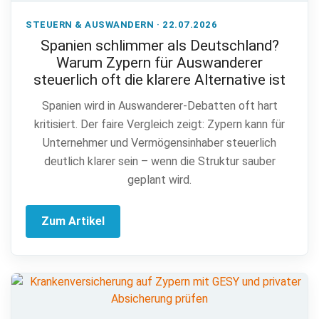
STEUERN & AUSWANDERN · 22.07.2026
Spanien schlimmer als Deutschland?
Warum Zypern für Auswanderer
steuerlich oft die klarere Alternative ist
Spanien wird in Auswanderer-Debatten oft hart
kritisiert. Der faire Vergleich zeigt: Zypern kann für
Unternehmer und Vermögensinhaber steuerlich
deutlich klarer sein – wenn die Struktur sauber
geplant wird.
Zum Artikel