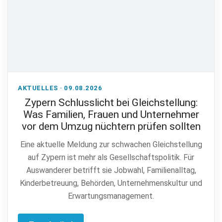
AKTUELLES · 09.08.2026
Zypern Schlusslicht bei Gleichstellung:
Was Familien, Frauen und Unternehmer
vor dem Umzug nüchtern prüfen sollten
Eine aktuelle Meldung zur schwachen Gleichstellung
auf Zypern ist mehr als Gesellschaftspolitik. Für
Auswanderer betrifft sie Jobwahl, Familienalltag,
Kinderbetreuung, Behörden, Unternehmenskultur und
Erwartungsmanagement.