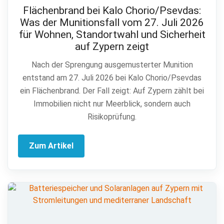
Flächenbrand bei Kalo Chorio/Psevdas:
Was der Munitionsfall vom 27. Juli 2026
für Wohnen, Standortwahl und Sicherheit
auf Zypern zeigt
Nach der Sprengung ausgemusterter Munition
entstand am 27. Juli 2026 bei Kalo Chorio/Psevdas
ein Flächenbrand. Der Fall zeigt: Auf Zypern zählt bei
Immobilien nicht nur Meerblick, sondern auch
Risikoprüfung.
Zum Artikel