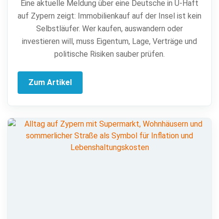
Eine aktuelle Meldung über eine Deutsche in U-Haft
auf Zypern zeigt: Immobilienkauf auf der Insel ist kein
Selbstläufer. Wer kaufen, auswandern oder
investieren will, muss Eigentum, Lage, Verträge und
politische Risiken sauber prüfen.
Zum Artikel