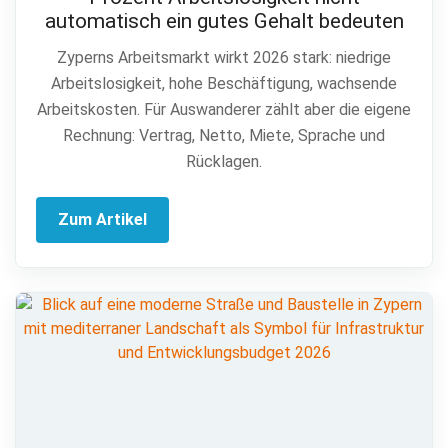
automatisch ein gutes Gehalt bedeuten
Zyperns Arbeitsmarkt wirkt 2026 stark: niedrige
Arbeitslosigkeit, hohe Beschäftigung, wachsende
Arbeitskosten. Für Auswanderer zählt aber die eigene
Rechnung: Vertrag, Netto, Miete, Sprache und
Rücklagen.
Zum Artikel