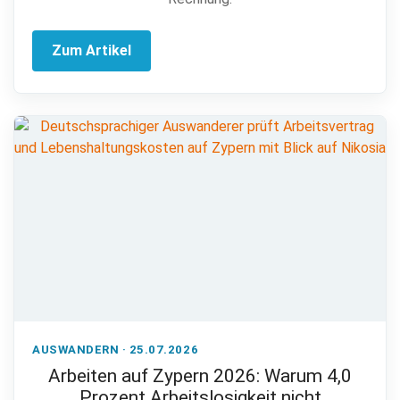
Zum Artikel
AUSWANDERN · 25.07.2026
Arbeiten auf Zypern 2026: Warum 4,0
Prozent Arbeitslosigkeit nicht