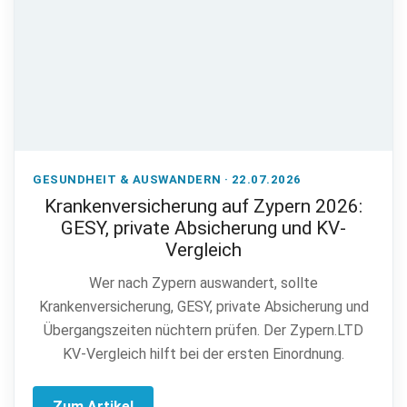
GESUNDHEIT & AUSWANDERN · 22.07.2026
Krankenversicherung auf Zypern 2026:
GESY, private Absicherung und KV-
Vergleich
Wer nach Zypern auswandert, sollte
Krankenversicherung, GESY, private Absicherung und
Übergangszeiten nüchtern prüfen. Der Zypern.LTD
KV-Vergleich hilft bei der ersten Einordnung.
Zum Artikel