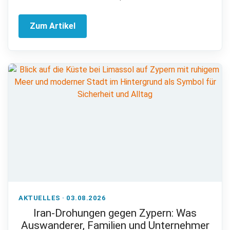
Zum Artikel
AKTUELLES · 03.08.2026
Iran-Drohungen gegen Zypern: Was
Auswanderer, Familien und Unternehmer