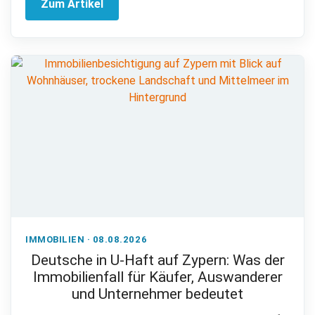
Zum Artikel
IMMOBILIEN · 08.08.2026
Deutsche in U-Haft auf Zypern: Was der
Immobilienfall für Käufer, Auswanderer
und Unternehmer bedeutet