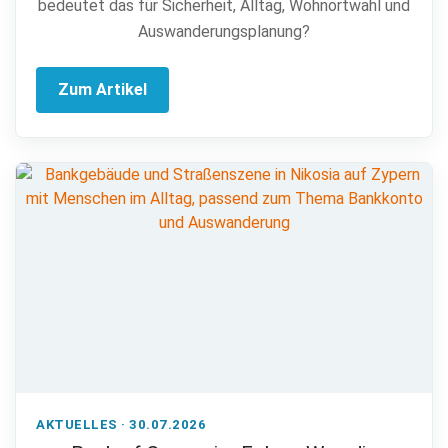
bedeutet das für Sicherheit, Alltag, Wohnortwahl und
Auswanderungsplanung?
Zum Artikel
AKTUELLES · 30.07.2026