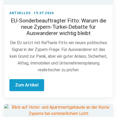
AKTUELLES · 19.07.2026
EU-Sonderbeauftragter Fitto: Warum die
neue Zypern-Türkei-Debatte für
Auswanderer wichtig bleibt
Die EU setzt mit Raffaele Fitto ein neues politisches
Signal in der Zypern-Frage. Für Auswanderer ist das
kein Grund zur Panik, aber ein guter Anlass, Sicherheit,
Alltag, Immobilien und Unternehmensplanung
realistischer zu prüfen.
Zum Artikel