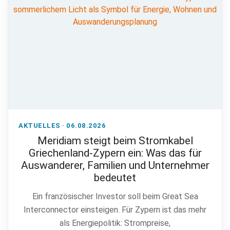
AKTUELLES · 06.08.2026
Meridiam steigt beim Stromkabel
Griechenland-Zypern ein: Was das für
Auswanderer, Familien und Unternehmer
bedeutet
Ein französischer Investor soll beim Great Sea
Interconnector einsteigen. Für Zypern ist das mehr
als Energiepolitik: Strompreise,