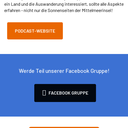
ein Land und die Auswanderung interessiert, sollte alle Aspekte
erfahren - nicht nur die Sonnenseiten der Mittelmeerinsel!
PODCAST-WEBSITE
Werde Teil unserer Facebook Gruppe!
FACEBOOK GRUPPE