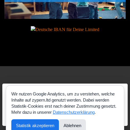
Wir nutzen Google Analytics, um zu verstehen, welche
Inhalte auf zypern.ltd genutzt werden. Dabei werden
Statistik-Cookies erst nach deiner Zustimmung gesetzt.
Mehr dazu in unserer
Datenschutzerklärung
.
Statistik akzeptieren
Ablehnen