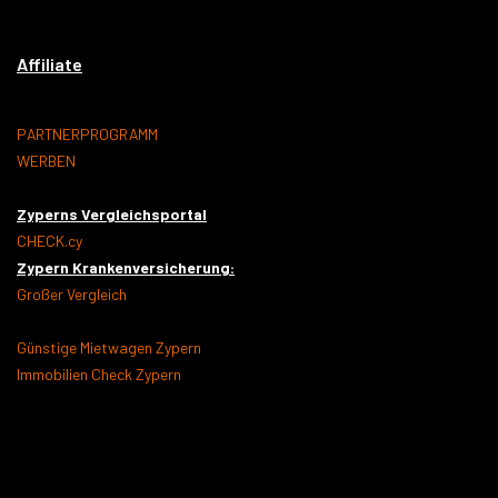
Affiliate
PARTNERPROGRAMM
WERBEN
Zyperns Vergleichsportal
CHECK.cy
Zypern Krankenversicherung:
Großer Vergleich
Günstige Mietwagen Zypern
Immobilien Check Zypern