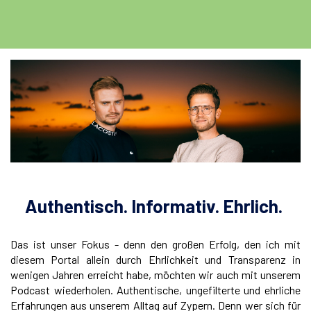
Authentisch. Informativ. Ehrlich.
Das ist unser Fokus - denn den großen Erfolg, den ich mit
diesem Portal allein durch Ehrlichkeit und Transparenz in
wenigen Jahren erreicht habe, möchten wir auch mit unserem
Podcast wiederholen. Authentische, ungefilterte und ehrliche
Erfahrungen aus unserem Alltag auf Zypern. Denn wer sich für