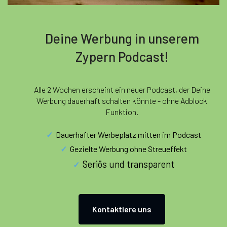
Deine Werbung in unserem
Zypern Podcast!
Alle 2 Wochen erscheint ein neuer Podcast, der Deine
Werbung dauerhaft schalten könnte - ohne Adblock
Funktion.
Dauerhafter Werbeplatz mitten im Podcast
Gezielte Werbung ohne Streueffekt
Seriös und transparent
Kontaktiere uns