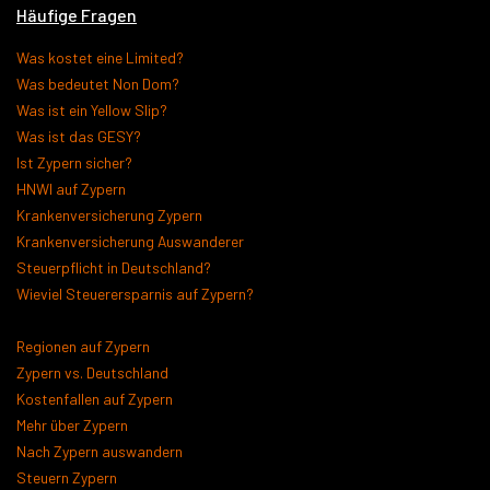
Häufige Fragen
Was kostet eine Limited?
Was bedeutet Non Dom?
Was ist ein Yellow Slip?
Was ist das GESY?
Ist Zypern sicher?
HNWI auf Zypern
Krankenversicherung Zypern
Krankenversicherung Auswanderer
Steuerpflicht in Deutschland?
Wieviel Steuerersparnis auf Zypern?
Regionen auf Zypern
Zypern vs. Deutschland
Kostenfallen auf Zypern
Mehr über Zypern
Nach Zypern auswandern
Steuern Zypern