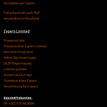
Immobilien auf Zypern
Faltschachteln nach Maß
Versandkarton Druckerei
Zypern Limited
Steuervorteile
Steuerrechner Zypern Limited
Non-Dom Programm
Yellow Slip beantragen
GESY Registrierung
Limited gründen
Steueroase Europa
Steuerparadies Zypern
Versicherung für Expats
Geschäftskonten:
0€ + DEUTSCHE IBAN