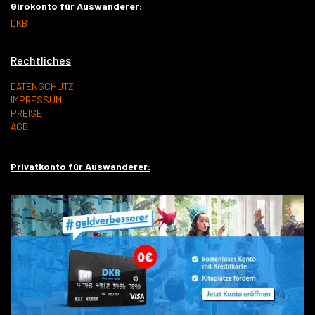
Girokonto für Auswanderer:
DKB
Rechtliches
DATENSCHUTZ
IMPRESSUM
PREISE
AGB
Privatkonto für Auswanderer: