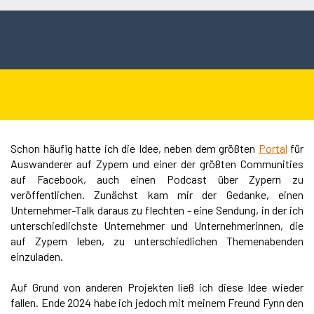
Schon häufig hatte ich die Idee, neben dem größten
Portal
für
Auswanderer auf Zypern und einer der größten Communities
auf Facebook, auch einen Podcast über Zypern zu
veröffentlichen. Zunächst kam mir der Gedanke, einen
Unternehmer-Talk daraus zu flechten - eine Sendung, in der ich
unterschiedlichste Unternehmer und Unternehmerinnen, die
auf Zypern leben, zu unterschiedlichen Themenabenden
einzuladen.
Auf Grund von anderen Projekten ließ ich diese Idee wieder
fallen. Ende 2024 habe ich jedoch mit meinem Freund Fynn den