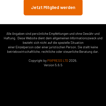
Jetzt Mitglied werden
Alle Angaben sind persönliche Empfehlungen und ohne Gewähr und
Haftung. Diese Website dient dem allgemeinen Informationszweck und
bezieht sich nicht auf die spezielle Situation
einer Einzelperson oder einer juristischen Person. Sie stellt keine
betriebswirtschaftliche, rechtliche oder steuerliche Beratung dar.
Copyright by
PIXPRESS LTD
2026.
Version 5.6.5