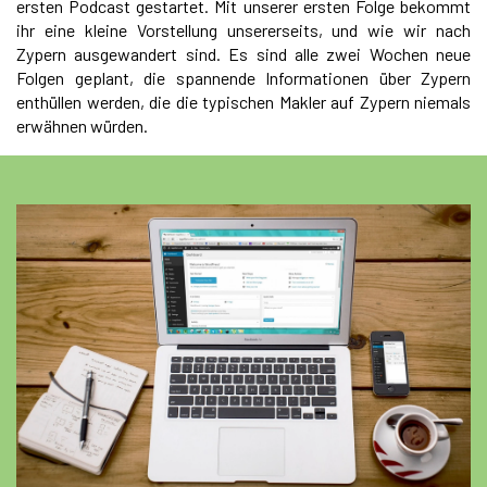
ersten Podcast gestartet. Mit unserer ersten Folge bekommt
ihr eine kleine Vorstellung unsererseits, und wie wir nach
Zypern ausgewandert sind. Es sind alle zwei Wochen neue
Folgen geplant, die spannende Informationen über Zypern
enthüllen werden, die die typischen Makler auf Zypern niemals
erwähnen würden.