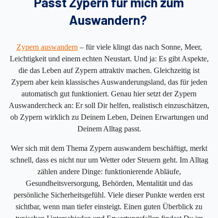
Passt Zypern für mich zum
Auswandern?
Zypern auswandern
– für viele klingt das nach Sonne, Meer,
Leichtigkeit und einem echten Neustart. Und ja: Es gibt Aspekte,
die das Leben auf Zypern attraktiv machen. Gleichzeitig ist
Zypern aber kein klassisches Auswanderungsland, das für jeden
automatisch gut funktioniert. Genau hier setzt der Zypern
Auswandercheck an: Er soll Dir helfen, realistisch einzuschätzen,
ob Zypern wirklich zu Deinem Leben, Deinen Erwartungen und
Deinem Alltag passt.
Wer sich mit dem Thema Zypern auswandern beschäftigt, merkt
schnell, dass es nicht nur um Wetter oder Steuern geht. Im Alltag
zählen andere Dinge: funktionierende Abläufe,
Gesundheitsversorgung, Behörden, Mentalität und das
persönliche Sicherheitsgefühl. Viele dieser Punkte werden erst
sichtbar, wenn man tiefer einsteigt. Einen guten Überblick zu