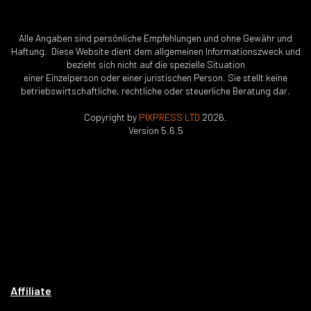
Alle Angaben sind persönliche Empfehlungen und ohne Gewähr und
Haftung. Diese Website dient dem allgemeinen Informationszweck und
bezieht sich nicht auf die spezielle Situation
einer Einzelperson oder einer juristischen Person. Sie stellt keine
betriebswirtschaftliche, rechtliche oder steuerliche Beratung dar.
Copyright by
PIXPRESS LTD
2026.
Version 5.6.5
Affiliate