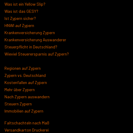
Was ist ein Yellow Slip?
Was ist das GESY?
Ist Zypern sicher?
HNWI auf Zypern
Krankenversicherung Zypern
Krankenversicherung Auswanderer
Steuerpflicht in Deutschland?
Wieviel Steuerersparnis auf Zypern?
Regionen auf Zypern
Zypern vs. Deutschland
Kostenfallen auf Zypern
Mehr über Zypern
Nach Zypern auswandern
Steuern Zypern
Immobilien auf Zypern
Faltschachteln nach Maß
Versandkarton Druckerei