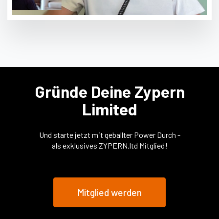
Gründe Deine Zypern
Limited
Und starte jetzt mit geballter Power Durch -
als exklusives ZYPERN.ltd Mitglied!
Mitglied werden