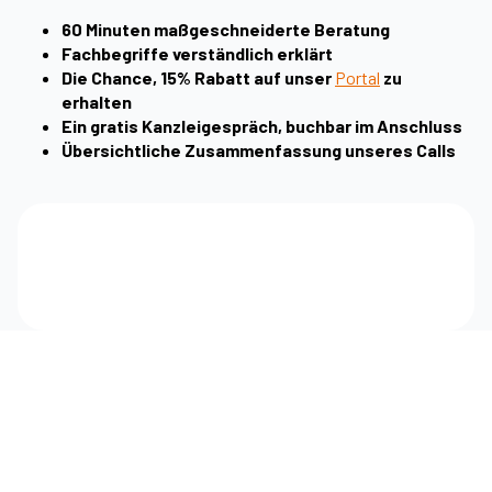
60 Minuten maßgeschneiderte Beratung
Fachbegriffe verständlich erklärt
Die Chance, 15% Rabatt auf unser
Portal
zu
erhalten
Ein gratis Kanzleigespräch, buchbar im Anschluss
Übersichtliche Zusammenfassung unseres Calls