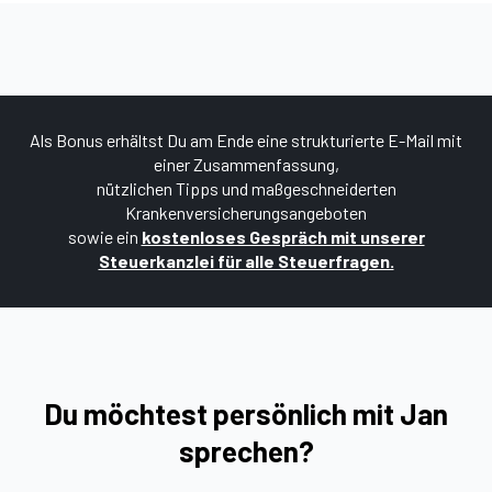
Als Bonus erhältst Du am Ende eine strukturierte E-Mail mit
einer Zusammenfassung,
nützlichen Tipps und maßgeschneiderten
Krankenversicherungsangeboten
sowie ein
kostenloses Gespräch mit unserer
Steuerkanzlei für alle Steuerfragen.
Du möchtest persönlich mit Jan
sprechen?