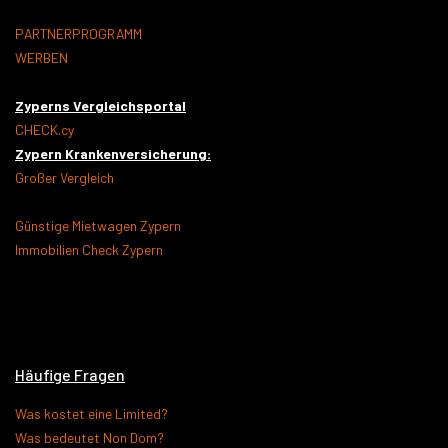
PARTNERPROGRAMM
WERBEN
Zyperns Vergleichsportal
CHECK.cy
Zypern Krankenversicherung:
Großer Vergleich
Günstige Mietwagen Zypern
Immobilien Check Zypern
Häufige Fragen
Was kostet eine Limited?
Was bedeutet Non Dom?