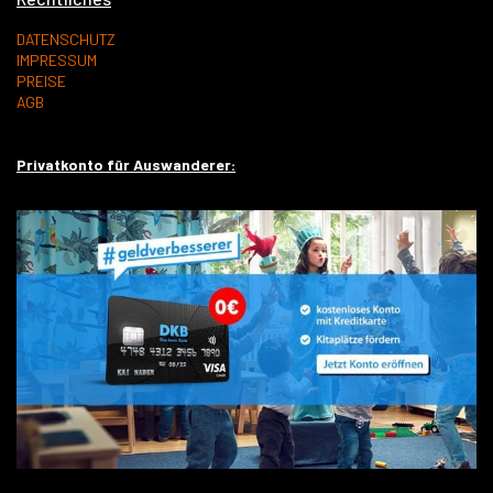
DATENSCHUTZ
IMPRESSUM
PREISE
AGB
Privatkonto für Auswanderer: