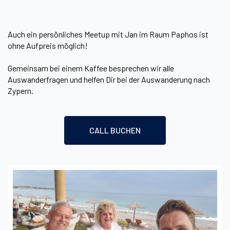
Auch ein persönliches Meetup mit Jan im Raum Paphos ist
ohne Aufpreis möglich!
Gemeinsam bei einem Kaffee besprechen wir alle
Auswanderfragen und helfen Dir bei der Auswanderung nach
Zypern.
CALL BUCHEN