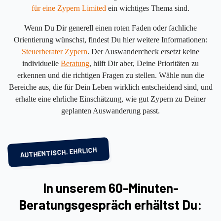
für eine Zypern Limited
ein wichtiges Thema sind.
Wenn Du Dir generell einen roten Faden oder fachliche
Orientierung wünschst, findest Du hier weitere Informationen:
Steuerberater Zypern
. Der Auswandercheck ersetzt keine
individuelle
Beratung
, hilft Dir aber, Deine Prioritäten zu
erkennen und die richtigen Fragen zu stellen. Wähle nun die
Bereiche aus, die für Dein Leben wirklich entscheidend sind, und
erhalte eine ehrliche Einschätzung, wie gut Zypern zu Deiner
geplanten Auswanderung passt.
AUTHENTISCH. EHRLICH
In unserem 60-Minuten-
Beratungsgespräch erhältst Du: